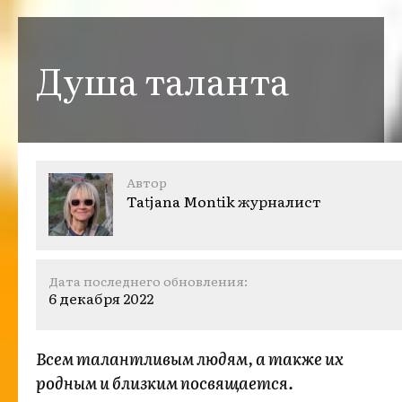
Душа таланта
Автор
Tatjana Montik
журналист
Дата последнего обновления:
6 декабря 2022
Всем талантливым людям, а также их
родным и близким посвящается.