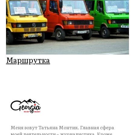
Маршрутка
Меня зовут Татьяна Монтик. Главная сфера
моей деятельности – журналистика. Кроме