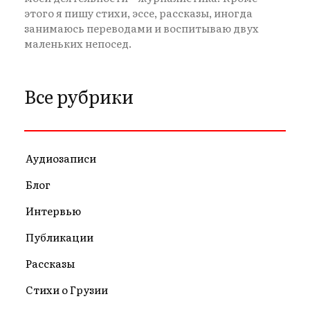
этого я пишу стихи, эссе, рассказы, иногда
занимаюсь переводами и воспитываю двух
маленьких непосед.
Все рубрики
Аудиозаписи
Блог
Интервью
Публикации
Рассказы
Стихи о Грузии