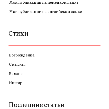
Мои публикации на немецком языке
Мои публикации на английском языке
Стихи
Возрождение.
Смыслы.
Баланс.
Инжир.
Последние статьи