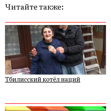
Читайте также:
Тбилисский котёл наций