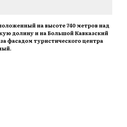
положенный на высоте 740 метров над
кую долину и на Большой Кавказский
 за фасадом туристического центра
ный.