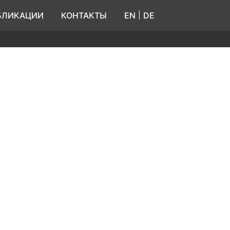
|
БЛИКАЦИИ
КОНТАКТЫ
EN
DE