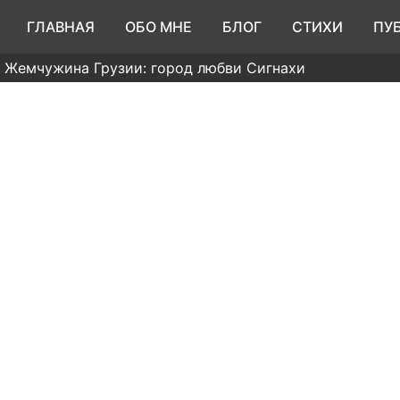
ГЛАВНАЯ
ОБО МНЕ
БЛОГ
СТИХИ
ПУ
 Жемчужина Грузии: город любви Сигнахи