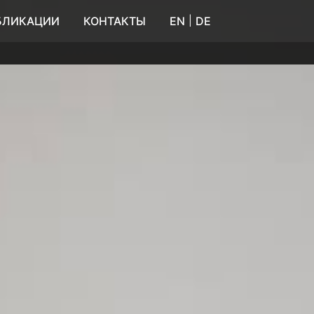
|
БЛИКАЦИИ
КОНТАКТЫ
EN
DE