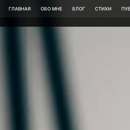
ГЛАВНАЯ
ОБО МНЕ
БЛОГ
СТИХИ
ПУ