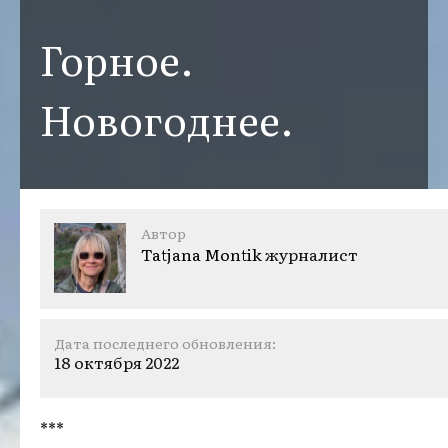
Горное.
Новогоднее.
Автор
Tatjana Montik
журналист
Дата последнего обновления:
18 октября 2022
***