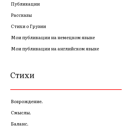
Публикации
Рассказы
Стихи о Грузии
Мои публикации на немецком языке
Мои публикации на английском языке
Стихи
Возрождение.
Смыслы.
Баланс.