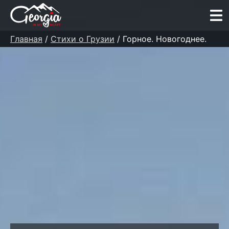
Главная
/
Стихи о Грузии
/ Горное. Новогоднее.