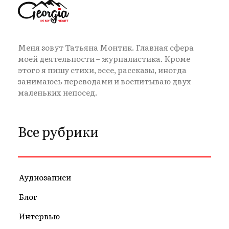
Меня зовут Татьяна Монтик. Главная сфера
моей деятельности – журналистика. Кроме
этого я пишу стихи, эссе, рассказы, иногда
занимаюсь переводами и воспитываю двух
маленьких непосед.
Все рубрики
Аудиозаписи
Блог
Интервью