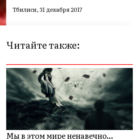
Тбилиси, 31 декабря 2017
Читайте также:
Мы в этом мире ненавечно…