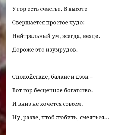
У гор есть счастье. В высоте
Свершается простое чудо:
Нейтральный ум, всегда, везде.
Дороже это изумрудов.
Спокойствие, баланс и дзэн –
Вот гор бесценное богатство.
И вниз не хочется совсем.
Ну, разве, чтоб любить, смеяться…