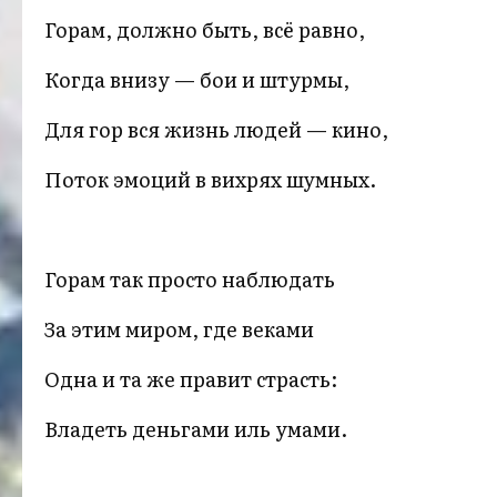
Горам, должно быть, всё равно,
Когда внизу — бои и штурмы,
Для гор вся жизнь людей — кино,
Поток эмоций в вихрях шумных.
Горам так просто наблюдать
За этим миром, где веками
Одна и та же правит страсть:
Владеть деньгами иль умами.