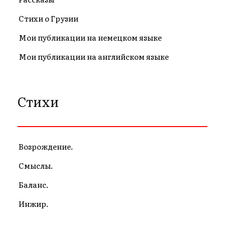
Стихи о Грузии
Мои публикации на немецком языке
Мои публикации на английском языке
Стихи
Возрождение.
Смыслы.
Баланс.
Инжир.