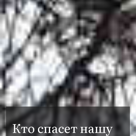
Кто спасет нашу