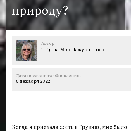
природу?
Автор
Tatjana Montik
журналист
Дата последнего обновления:
6 декабря 2022
Когда я приехала жить в Грузию, мне было