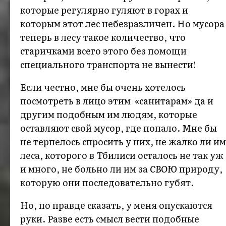
которые регулярно гуляют в горах и
которым этот лес небезразличен. Но мусора
теперь в лесу такое количество, что
старичками всего этого без помощи
специального транспорта не вынести!
Если честно, мне бы очень хотелось
посмотреть в лицо этим «санитарам» да и
другим подобным им людям, которые
оставляют свой мусор, где попало. Мне бы
не терпелось спросить у них, не жалко ли им
леса, которого в Тбилиси осталось не так уж
и много, не больно ли им за
СВОЮ
природу,
которую они последовательно губят.
Но, по правде сказать, у меня опускаются
руки. Разве есть смысл вести подобные