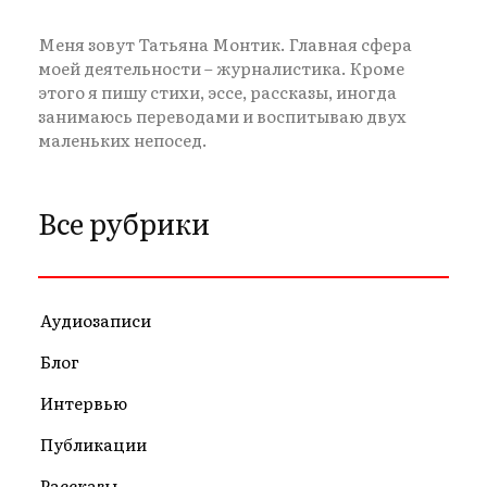
Меня зовут Татьяна Монтик. Главная сфера
моей деятельности – журналистика. Кроме
этого я пишу стихи, эссе, рассказы, иногда
занимаюсь переводами и воспитываю двух
маленьких непосед.
Все рубрики
Аудиозаписи
Блог
Интервью
Публикации
Рассказы