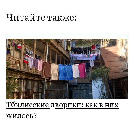
Читайте также:
Тбилисские дворики: как в них
жилось?