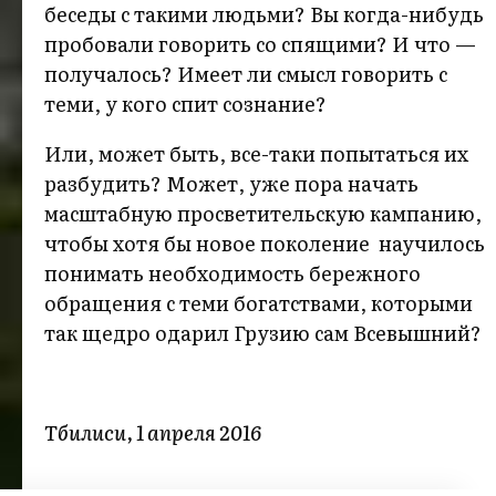
беседы с такими людьми? Вы когда-нибудь
пробовали говорить со спящими? И что —
получалось? Имеет ли смысл говорить с
теми, у кого спит сознание?
Или, может быть, все-таки попытаться их
разбудить? Может, уже пора начать
масштабную просветительскую кампанию,
чтобы хотя бы новое поколение научилось
понимать необходимость бережного
обращения с теми богатствами, которыми
так щедро одарил Грузию сам Всевышний?
Тбилиси, 1 апреля 2016