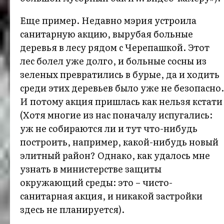
Еще пример. Недавно мэрия устроила
санитарную акцию, вырубая больные
деревья в лесу рядом с Черепашкой. Этот
лес болел уже долго, и больные сосны из
зеленых превратились в бурые, да и ходить
среди этих деревьев было уже не безопасно.
И потому акция пришлась как нельзя кстати
(Хотя многие из нас поначалу испугались:
уж не собираются ли и тут что-нибудь
построить, например, какой-нибудь новый
элитный район? Однако, как удалось мне
узнать в министерстве защиты
окружающий среды: это – чисто-
санитарная акция, и никакой застройки
здесь не планируется).