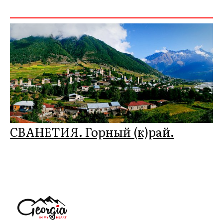
СВАНЕТИЯ. Горный (к)рай.