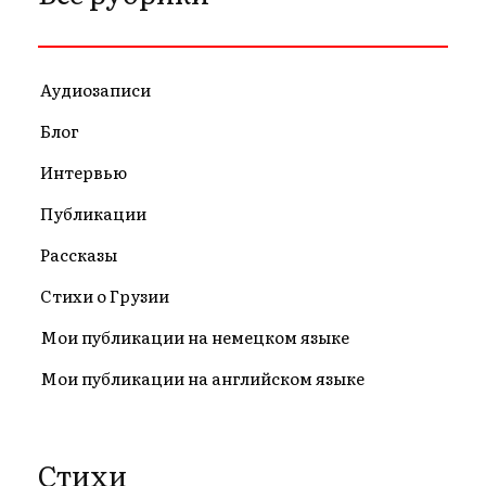
Аудиозаписи
Блог
Интервью
Публикации
Рассказы
Стихи о Грузии
Мои публикации на немецком языке
Мои публикации на английском языке
Стихи