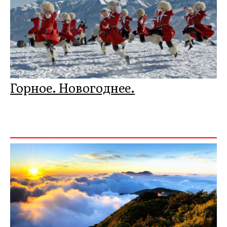
Горное. Новогоднее.