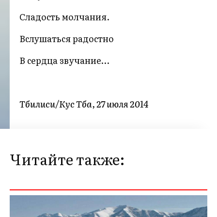
Сладость молчания.
Вслушаться радостно
В сердца звучание…
Тбилиси/Кус Тба, 27 июля 2014
Читайте также: