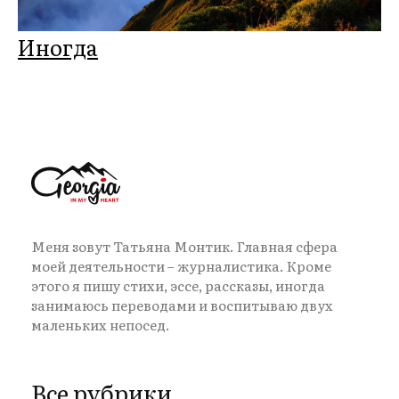
Иногда
Меня зовут Татьяна Монтик. Главная сфера
моей деятельности – журналистика. Кроме
этого я пишу стихи, эссе, рассказы, иногда
занимаюсь переводами и воспитываю двух
маленьких непосед.
Все рубрики