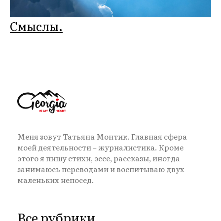
Смыслы.
Меня зовут Татьяна Монтик. Главная сфера
моей деятельности – журналистика. Кроме
этого я пишу стихи, эссе, рассказы, иногда
занимаюсь переводами и воспитываю двух
маленьких непосед.
Все рубрики