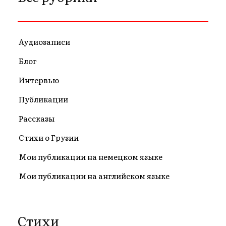
Аудиозаписи
Блог
Интервью
Публикации
Рассказы
Стихи о Грузии
Мои публикации на немецком языке
Мои публикации на английском языке
Стихи