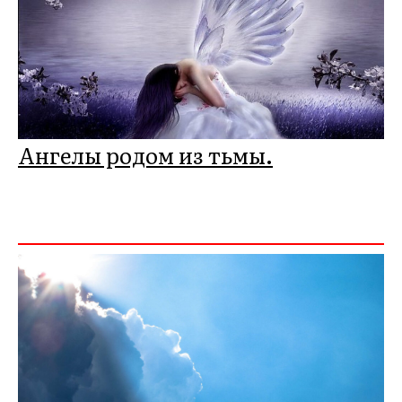
Ангелы родом из тьмы.