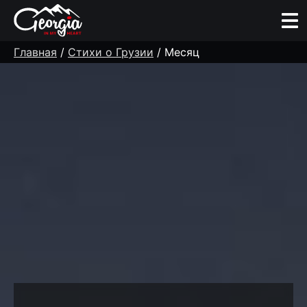
Главная
/
Стихи о Грузии
/ Месяц