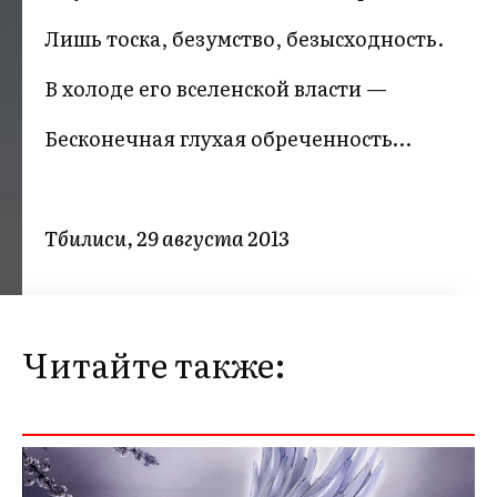
Лишь тоска, безумство, безысходность.
В холоде его вселенской власти —
Бесконечная глухая обреченность…
Тбилиси, 29 августа 2013
Читайте также: