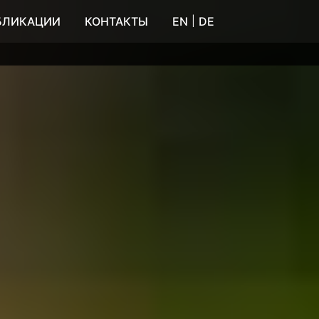
|
БЛИКАЦИИ
КОНТАКТЫ
EN
DE