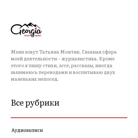
Меня зовут Татьяна Монтик. Главная сфера
моей деятельности – журналистика. Кроме
этого я пишу стихи, эссе, рассказы, иногда
занимаюсь переводами и воспитываю двух
маленьких непосед.
Все рубрики
Аудиозаписи