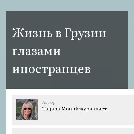
Жизнь в Грузии
глазами
иностранцев
Автор
Tatjana Montik
журналист