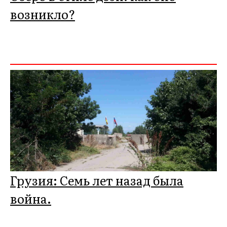
возникло?
Грузия: Семь лет назад была
война.