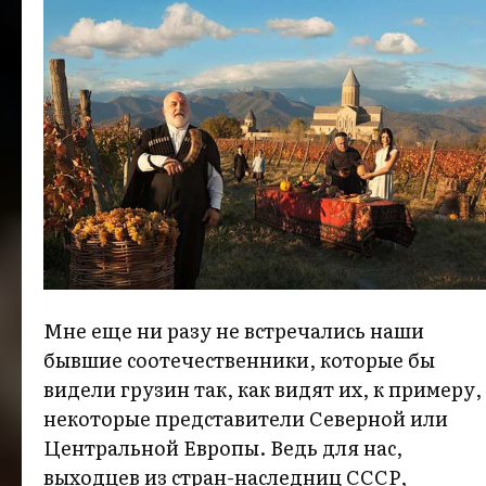
Мне еще ни разу не встречались наши
бывшие соотечественники, которые бы
видели грузин так, как видят их, к примеру,
некоторые представители Северной или
Центральной Европы. Ведь для нас,
выходцев из стран-наследниц СССР,