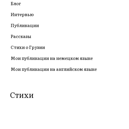
Блог
Интервью
Публикации
Рассказы
Стихи о Грузии
Мои публикации на немецком языке
Мои публикации на английском языке
Стихи
Возрождение.