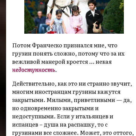
Потом Франческо признался мне, что
грузин понять сложно, потому что за их
вежливой манерой кроется … некая
недоступность
.
Действительно, как это ни странно звучит,
многим иностранцам грузины кажутся
закрытыми. Милыми, приветливыми — да,
но одновременно закрытыми и
недоступными. Если у итальянцев и
испанцев – душа на распашку, то с
грузинами все сложнее. Может, это оттого,