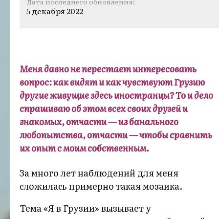
Дата последнего обновления:
5 декабря 2022
Меня давно не перестает интересовать
вопрос: как видят и как чувствуют Грузию
другие живущие здесь иностранцы? То и дело
спрашиваю об этом всех своих друзей и
знакомых, отчасти — из банального
любопытства, отчасти — чтобы сравнить
их опыт с моим собственным.
За много лет наблюдений для меня
сложилась примерно такая мозаика.
Тема «Я в Грузии» вызывает у