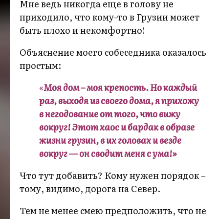
Мне ведь никогда еще в голову не
приходило, что кому-то в Грузии может
быть плохо и некомфортно!
Объяснение моего собеседника оказалось
простым:
«
Моя дом – моя крепость. Но каждый
раз, выходя из своего дома, я прихожу
в негодование от того, что вижу
вокруг! Этот хаос и бардак в образе
жизни грузин, в их головах и везде
вокруг — он сводит меня с ума!»
Что тут добавить? Кому нужен порядок –
тому, видимо, дорога на Север.
Тем не менее смею предположить, что не