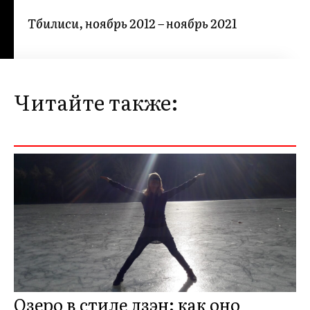
Тбилиси, ноябрь 2012 – ноябрь 2021
Читайте также:
Озеро в стиле дзэн: как оно