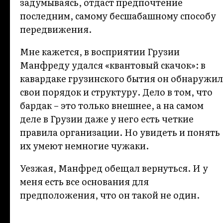
задумываясь, отдаст предпочтение
последним, самому бесшабашному способу
передвижения.
Мне кажется, в восприятии Грузии
Манфреду удался «квантовый скачок»: в
кавардаке грузинского бытия он обнаружил
свои порядок и структуру. Дело в том, что
бардак – это только внешнее, а на самом
деле в Грузии даже у него есть четкие
правила организации. Но увидеть и понять
их умеют немногие чужаки.
Уезжая, Манфред обещал вернуться. И у
меня есть все основания для
предположения, что он такой не один.