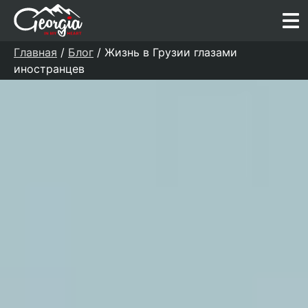
Главная
/
Блог
/ Жизнь в Грузии глазами
иностранцев